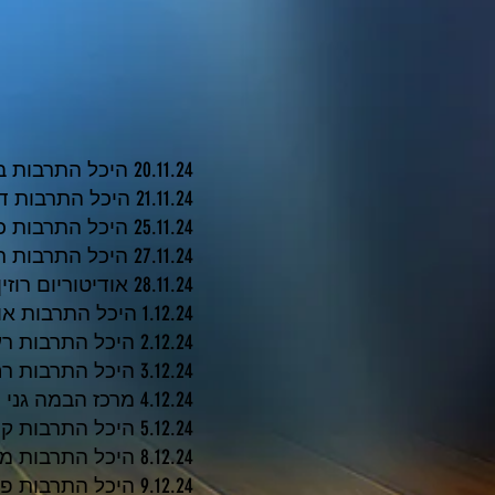
20.11.24 היכל התרבות בת ים - בשעה 17:30
21.11.24 היכל התרבות דרום השרון - בשעה 17:30
25.11.24 היכל התרבות כרמיאל - בשעה 17:30
27.11.24 היכל התרבות ראש העין - בשעה 17:30
28.11.24 אודיטוריום רוזין - בשעה 17:30
1.12.24 היכל התרבות אור עקיבא - בשעה 17:30
2.12.24 היכל התרבות רעננה - בשעה 17:30
3.12.24 היכל התרבות רחובות - בשעה 17:30
4.12.24 מרכז הבמה גני תקוה- בשעה 16:00+18:00
5.12.24 היכל התרבות קרית גת - בשעה 17:30
8.12.24 היכל התרבות מודיעין - בשעה 17:30
9.12.24 היכל התרבות פ״ת - בשעה 17:30